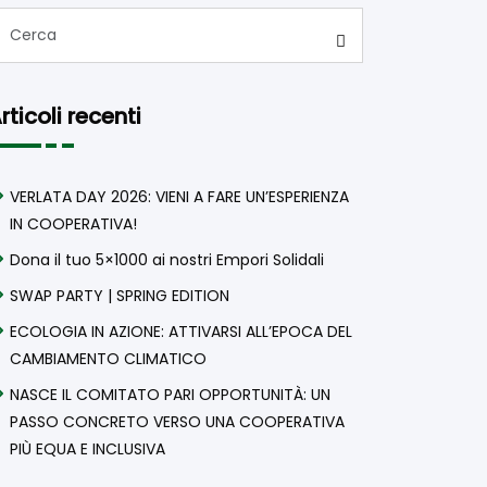
rticoli recenti
VERLATA DAY 2026: VIENI A FARE UN’ESPERIENZA
IN COOPERATIVA!
Dona il tuo 5×1000 ai nostri Empori Solidali
SWAP PARTY | SPRING EDITION
ECOLOGIA IN AZIONE: ATTIVARSI ALL’EPOCA DEL
CAMBIAMENTO CLIMATICO
NASCE IL COMITATO PARI OPPORTUNITÀ: UN
PASSO CONCRETO VERSO UNA COOPERATIVA
PIÙ EQUA E INCLUSIVA