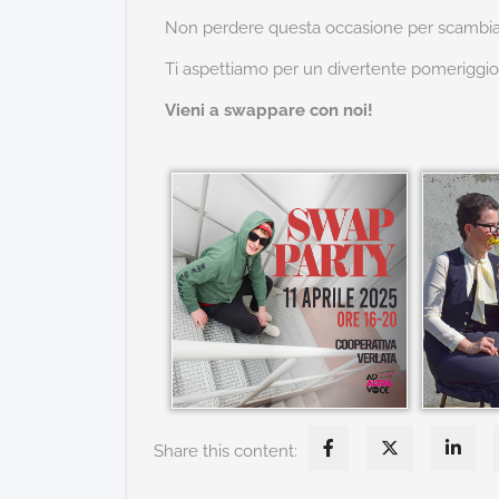
Non perdere questa occasione per scambiare
Ti aspettiamo per un divertente pomeriggio
Vieni a swappare con noi!
Share this content: