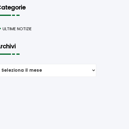
ategorie
ULTIME NOTIZIE
rchivi