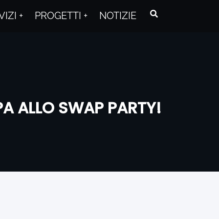
VIZI
PROGETTI
NOTIZIE
IPA ALLO SWAP PARTY!