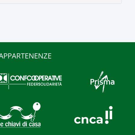
APPARTENENZE